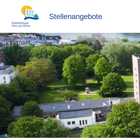
Stellenangebote