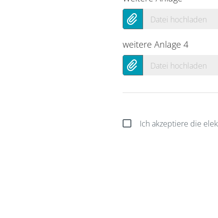
Datei hochladen
weitere Anlage 4
Datei hochladen
Ich akzeptiere die el