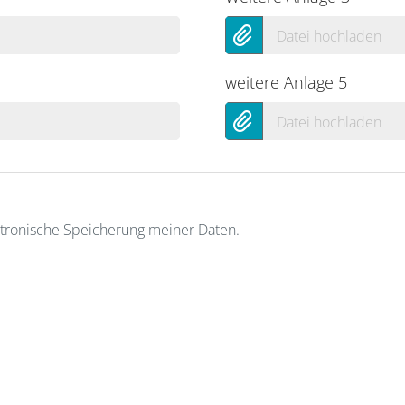
Datei hochladen
weitere Anlage 5
Datei hochladen
ektronische Speicherung meiner Daten.